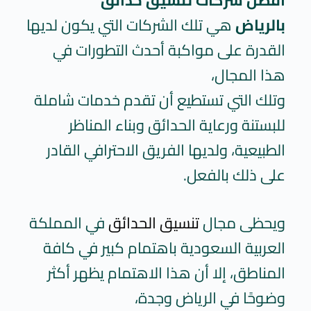
بالرياض
هي تلك الشركات التي يكون لديها
القدرة على مواكبة أحدث التطورات في
هذا المجال،
وتلك التي تستطيع أن تقدم خدمات شاملة
للبستنة ورعاية الحدائق وبناء المناظر
الطبيعية، ولديها الفريق الاحترافي القادر
على ذلك بالفعل.
ويحظى مجال
تنسيق الحدائق
في المملكة
العربية السعودية باهتمام كبير في كافة
المناطق، إلا أن هذا الاهتمام يظهر أكثر
وضوحًا في الرياض وجدة،