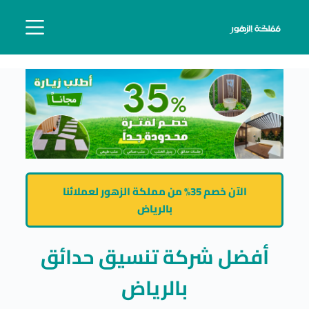
الآن خصم 35% من مملكة الزهور لعملائنا
بالرياض
أفضل شركة تنسيق حدائق
بالرياض