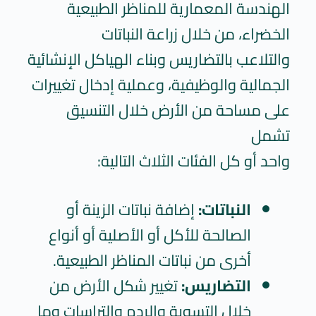
الهندسة المعمارية للمناظر الطبيعية
الخضراء، من خلال زراعة النباتات
والتلاعب بالتضاريس وبناء الهياكل الإنشائية
الجمالية والوظيفية، وعملية إدخال تغييرات
على مساحة من الأرض خلال التنسيق
تشمل
واحد أو كل الفئات الثلاث التالية:
النباتات:
إضافة نباتات الزينة أو
الصالحة للأكل أو الأصلية أو أنواع
أخرى من نباتات المناظر الطبيعية.
التضاريس:
تغيير شكل الأرض من
خلال التسوية والردم والتراسات وما