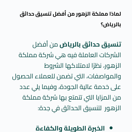
لماذا مملكة الزهور من أفضل تنسيق حدائق
بالرياض؟
تنسيق حدائق بالرياض
من أفضل
الشركات العاملة فيه هي شركة مملكة
الزهور، نظرًا لامتلاكها الشروط
والمواصفات، التي تضمن للعملاء الحصول
على خدمة عالية الجودة، وفيما يلي عدد
من المزايا التي تتمتع بها شركة مملكة
الزهور لتنسيق الحدائق في جدة:
الخبرة الطويلة والكفاءة