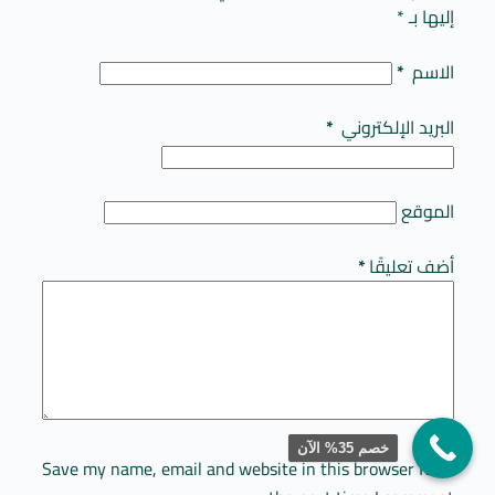
إليها بـ
*
الاسم
*
البريد الإلكتروني
*
الموقع
أضف تعليقًا
*
خصم 35% الآن
Save my name, email and website in this browser for