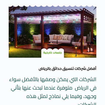
أفضل شركات تنسيق حدائق بالرياض
الشركات التي يمكن وصفها بالأفضل سواء
في الرياض متوفرة عندما تبحث عنها بتأني
وجهد، وفيما يلي نماذج لمثل هذه
الشركات: