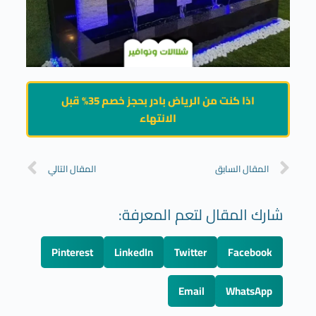
اذا كنت من الرياض بادر بحجز خصم 35% قبل
الانتهاء
المقال السابق
المقال التالي
شارك المقال لتعم المعرفة:
Pinterest
LinkedIn
Twitter
Facebook
Email
WhatsApp