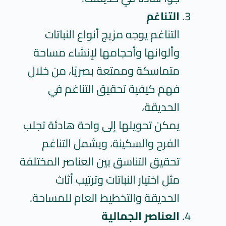
التناغم
التناغم يوجه مزيج أنواع النباتات
وألوانها وأحجامها لإنشاء مساحة
متماسكة وممتعة بصريًا، من خلال
فهم كيفية تحقيق التناغم في
الحديقة،
يمكن تحويلها إلى واحة هادئة تجلب
الفرح والسكينة، ويشمل التناغم
تحقيق التناسق بين العناصر المختلفة
مثل اختيار النباتات وترتيب أثاث
الحديقة والتخطيط العام للمساحة.
العناصر الجمالية