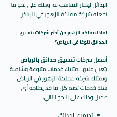
البدائل ليختار المناسب له، وذلك على نحو ما
تفعله شركة
مملكة الزهور
في الرياض.
لماذا مملكة الزهور من أكثر شركات تنسيق
الحدائق تنوعًا في الرياض؟
أفضل شركات
تنسيق حدائق بالرياض
يتعين عليها امتلاك خدمات متنوعة وشاملة
وتمتلك شركة
مملكة الزهور
في الرياض
سلة خدمات تضم كل ما قد يحتاجه أي
عميل وذلك على النحو التالي:
تصميم الحدائق