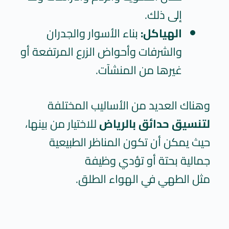
إلى ذلك.
الهياكل:
بناء الأسوار والجدران
والشرفات وأحواض الزرع المرتفعة أو
غيرها من المنشآت.
وهناك العديد من الأساليب المختلفة
لتنسيق حدائق بالرياض
للاختيار من بينها،
حيث يمكن أن تكون المناظر الطبيعية
جمالية بحتة أو تؤدي وظيفة
مثل الطهي في الهواء الطلق.