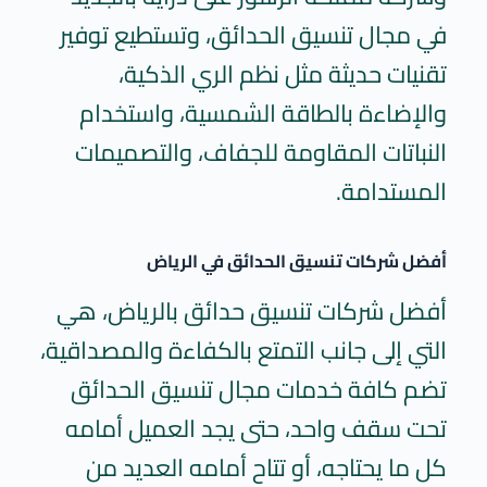
في مجال تنسيق الحدائق، وتستطيع توفير
تقنيات حديثة مثل نظم الري الذكية،
والإضاءة بالطاقة الشمسية، واستخدام
النباتات المقاومة للجفاف، والتصميمات
المستدامة.
أفضل شركات تنسيق الحدائق في الرياض
أفضل شركات تنسيق حدائق بالرياض
، هي
التي إلى جانب التمتع بالكفاءة والمصداقية،
تضم كافة خدمات مجال تنسيق الحدائق
تحت سقف واحد، حتى يجد العميل أمامه
كل ما يحتاجه، أو تتاح أمامه العديد من