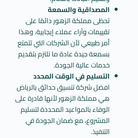
المصداقية والسمعة
تحظى مملكة الزهور دائمًا على
تقييمات وآراء عملاء إيجابية، وهذا
أمر طبيعي لأن الشركات التي تتمتع
بسمعة جيدة عادة ما تلتزم بتقديم
خدمات عالية الجودة.
التسليم في الوقت المحدد
افضل شركة تنسيق حدائق بالرياض
هي مملكة الزهور لأنها قادرة على
الوفاء بالمواعيد المحددة لتسليم
المشروع، مع ضمان الجودة في
التنفيذ.