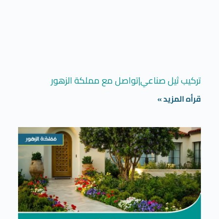
تركيب ثيل صناعي|تواصل مع مملكة الزهور
قرأه المزيد »