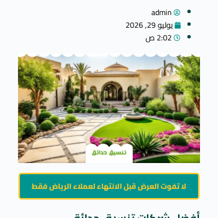
admin
يوليو 29, 2026
2:02 ص
لا تفوت العرض قبل الانتهاء لعملاء الرياض فقط
أفضل شركات تنسيق حدائق