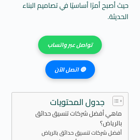
حيث أصبح أمرًا أساسيًا في تصاميم البناء
الحديثة.
تواصل عبر واتساب
🔵
اتصل الآن
جدول المحتويات
ماهي أفضل شركات تنسيق حدائق
بالرياض؟
أفضل شركات تنسيق حدائق بالرياض