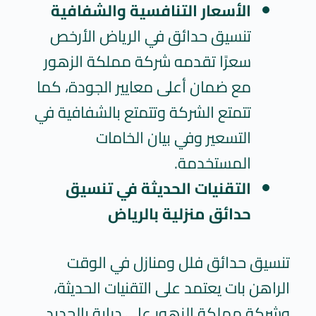
الأسعار التنافسية والشفافية
تنسيق حدائق في الرياض
الأرخص
سعرًا تقدمه شركة مملكة الزهور
مع ضمان أعلى معايير الجودة، كما
تتمتع الشركة وتتمتع بالشفافية في
التسعير وفي بيان الخامات
المستخدمة.
التقنيات الحديثة في
تنسيق
حدائق منزلية بالرياض
تنسيق حدائق فلل ومنازل في الوقت
الراهن بات يعتمد على التقنيات الحديثة،
وشركة مملكة الزهور على دراية بالجديد