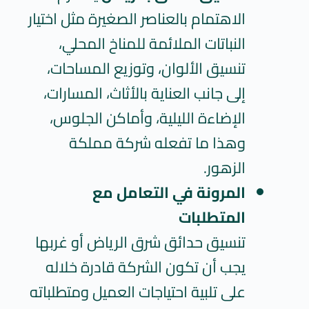
الاهتمام بالعناصر الصغيرة مثل اختيار
النباتات الملائمة للمناخ المحلي،
تنسيق الألوان، وتوزيع المساحات،
إلى جانب العناية بالأثاث، المسارات،
الإضاءة الليلية، وأماكن الجلوس،
وهذا ما تفعله شركة مملكة
الزهور.
المرونة في التعامل مع
المتطلبات
تنسيق حدائق شرق الرياض
أو غربها
يجب أن تكون الشركة قادرة خلاله
على تلبية احتياجات العميل ومتطلباته