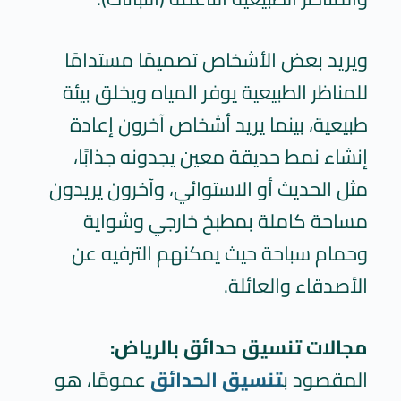
ويريد بعض الأشخاص تصميمًا مستدامًا
للمناظر الطبيعية يوفر المياه ويخلق بيئة
طبيعية، بينما يريد أشخاص آخرون إعادة
إنشاء نمط حديقة معين يجدونه جذابًا،
مثل الحديث أو الاستوائي، وآخرون يريدون
مساحة كاملة بمطبخ خارجي وشواية
وحمام سباحة حيث يمكنهم الترفيه عن
الأصدقاء والعائلة.
مجالات تنسيق حدائق بالرياض:
المقصود ب
تنسيق الحدائق
عمومًا، هو