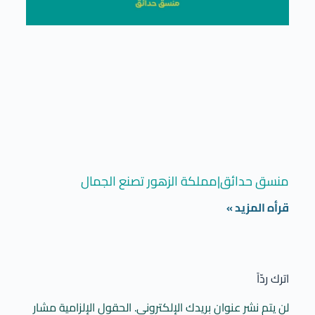
منسق حدائق|مملكة الزهور تصنع الجمال
قرأه المزيد »
اترك ردّاً
لن يتم نشر عنوان بريدك الإلكتروني.
الحقول الإلزامية مشار