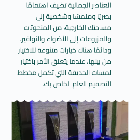
العناصر الجمالية تضيف اهتمامًا
بصريًا وملمسًا وشخصية إلى
مساحتك الخارجية، من المنحوتات
والمزروعات إلى الأضواء والنوافير،
ودائمًا هناك خيارات متنوعة للاختيار
من بينها، عندما يتعلق الأمر باختيار
لمسات الحديقة التي تكمل مخطط
التصميم العام الخاص بك.