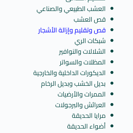
العشب الطبيعي والصناعي
قص العشب
قص وتقليم وإزالة الأشجار
شبكات الري
الشلالات والنوافير
المظلات والسواتر
الديكورات الداخلية والخارجية
بديل الخشب وبديل الرخام
الممرات والأرضيات
العرائش والبرجولات
مرايا الحديقة
أضواء الحديقة