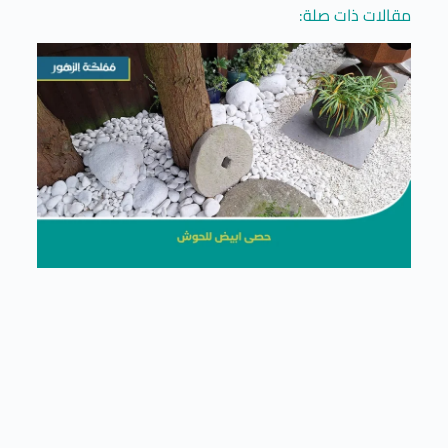
مقالات ذات صلة: