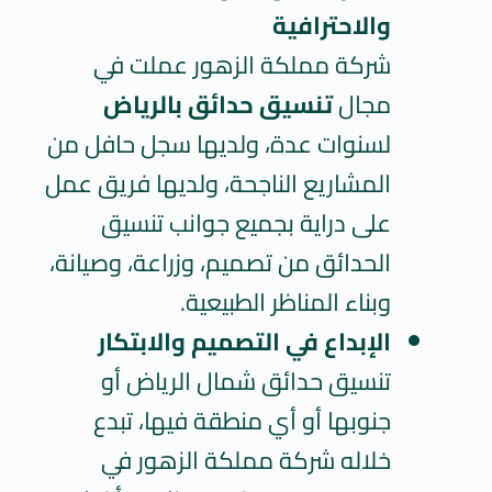
والاحترافية
شركة مملكة الزهور عملت في
مجال
تنسيق حدائق بالرياض
لسنوات عدة، ولديها سجل حافل من
المشاريع الناجحة، ولديها فريق عمل
على دراية بجميع جوانب تنسيق
الحدائق من تصميم، وزراعة، وصيانة،
وبناء المناظر الطبيعية.
الإبداع في التصميم والابتكار
تنسيق حدائق شمال الرياض
أو
جنوبها أو أي منطقة فيها، تبدع
خلاله شركة مملكة الزهور في