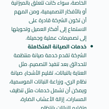
الخاصة، سواء كانت تتعلق بالميزانية
أو بالأفكار التصميمية، ومن المهم
أن تكون الشركة قادرة على
الاستماع إلى أفكار العميل وتحويلها
إلى تصميمات عملية وجميلة.
خدمات الصيانة المتكاملة
الشركة تقدم خدمة صيانة منتظمة
للحدائق بعد تنفيذ التصميم، مثل
العناية بالنباتات، تقليم الأشجار، صيانة
نظام الري، وزراعة النباتات الموسمية،
ويمكن أن تشمل خدمات مثل تنظيف
المسارات، إزالة الأعشاب الضارة،
وتقليم النباتات بانتظام.