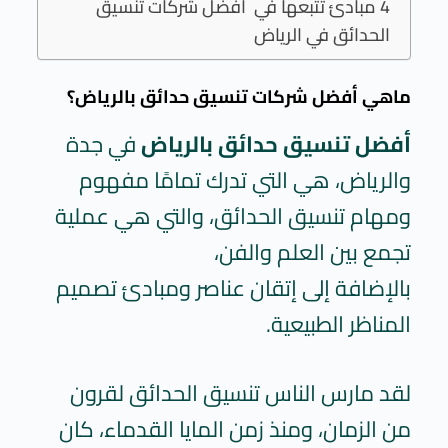
4 مبادئ تتبعها في أفضل شركات تنسيق
الحدائق في الرياض
ماهي أفضل شركات تنسيق حدائق بالرياض؟
أفضل تنسيق حدائق بالرياض
في جدة
والرياض
، هي التي تدرك تمامًا مفهوم
ومهام تنسيق الحدائق، والتي هي عملية
تجمع بين العلم والفن،
بالإضافة إلى إتقان عناصر ومبادئ تصميم
المناظر الطبيعية.
لقد مارس الناس تنسيق الحدائق لقرون
من الزمان، ومنذ زمن المايا القدماء، كان