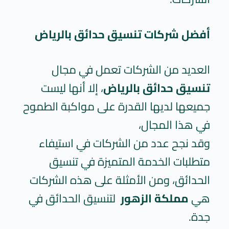
أفضل شركات تنسيق حدائق بالرياض
العديد من الشركات تعمل في مجال
تنسيق حدائق بالرياض
، إلا أنها ليست
جميعها لديها القدرة على مواكبة الطموح
في هذا المجال،
وقد نجح عدد من الشركات في استيفاء
متطلبات الخدمة المتميزة في تنسيق
الحدائق، ومن الأمثلة على هذه الشركات
هي
مملكة الزهور
لتنسيق الحدائق في
جدة.