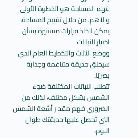
فهم المساحة هو الخطوة الأولى
والأهم، من خلال تقييم المساحة،
يمكن اتخاذ قرارات مستنيرة بشأن
اختيار النباتات
ووضع الأثاث والتخطيط العام الذي
سيخلق حديقة متناغمة وجذابة
بصريًا.
تتطلب النباتات المختلفة ضوء
الشمس بشكل مختلف، لذلك من
الضروري فهم مقدار أشعة الشمس
التي تحصل عليها حديقتك طوال
اليوم،