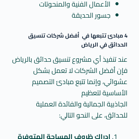
الأعمال الفنية والمنحوتات
جسور الحديقة
4 مبادئ تتبعها في
أفضل شركات تنسيق
الحدائق في الرياض
عند تنفيذ أي مشروع تنسيق حدائق بالرياض
فإن أفضل الشركات لا تعمل بشكل
عشوائي، وإنما تتبع مبادئ التصميم
الأساسية لتعظيم
الجاذبية الجمالية والفائدة العملية
للحدائق، على النحو التالي:
إدراك ظروف المساحة المتوفرة