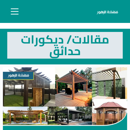
مقالات/ ديكورات
حدائق