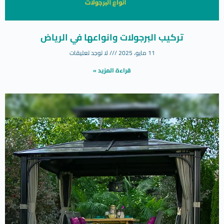
تركيب البرجولات وانواعها في الرياض
11 مايو، 2025
لا توجد تعليقات
قراءة المزيد »