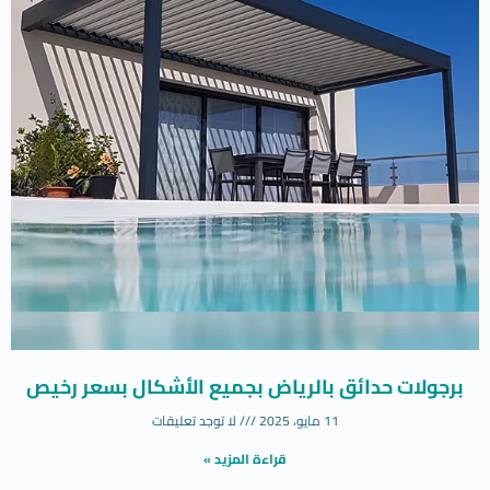
برجولات حدائق بالرياض بجميع الأشكال بسعر رخيص
11 مايو، 2025
لا توجد تعليقات
قراءة المزيد »