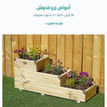
أحواض زرع للحوش
30 أبريل، 2025
لا توجد تعليقات
قراءة المزيد »