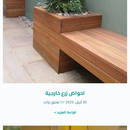
احواض زرع خارجية
30 أبريل، 2025
تعليق واحد
قراءة المزيد »