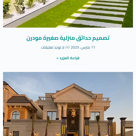
تصميم حدائق منزلية صغيرة مودرن
11 مارس، 2025
لا توجد تعليقات
قراءة المزيد »