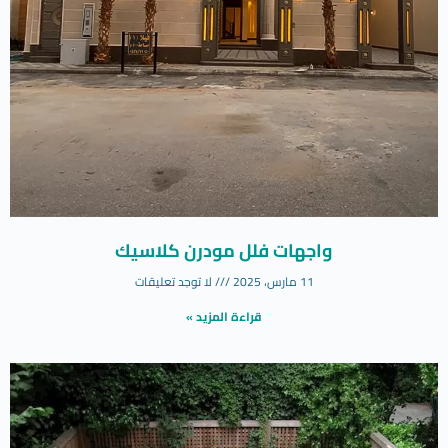
واجهات فلل مودرن كلاسيك
11 مارس، 2025
لا توجد تعليقات
قراءة المزيد »