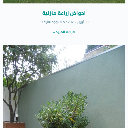
احواض زراعة منزلية
30 أبريل، 2025
لا توجد تعليقات
قراءة المزيد »