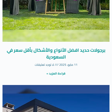
برجولات حديد افضل الأنواع والأشكال بأقل سعر في
السعودية
11 مايو، 2025
لا توجد تعليقات
قراءة المزيد »