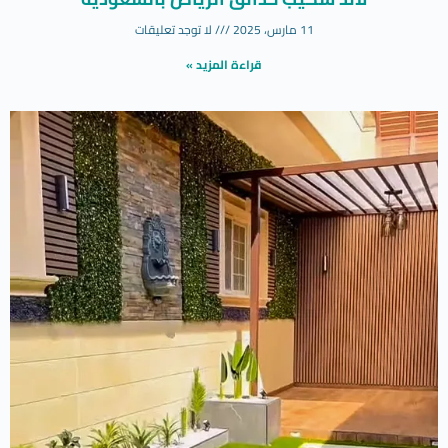
11 مارس، 2025
لا توجد تعليقات
قراءة المزيد »