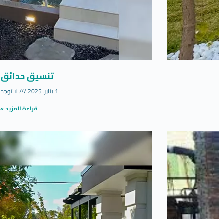
تنسيق حدائق 
1 يناير، 2025
لا توجد 
قراءة المزيد »