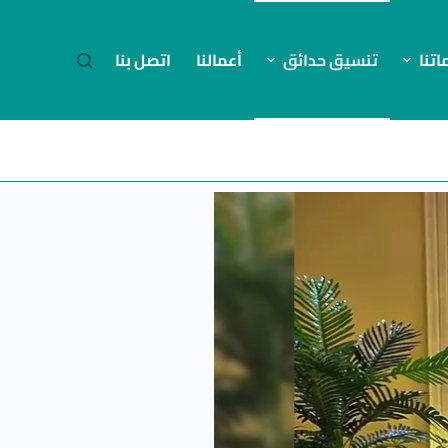
تنا
تنسيق حدائق
أعمالنا
اتصل بنا