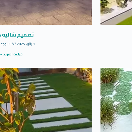
تصميم شاليه ص
1 يناير، 2025
لا توجد 
قراءة المزيد »