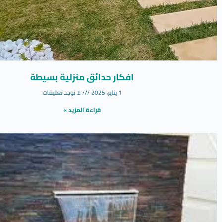
افكار حدائق منزلية بسيطة
1 يناير، 2025
لا توجد تعليقات
قراءة المزيد »