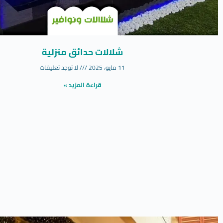
شلالات حدائق منزلية
11 مايو، 2025
لا توجد تعليقات
قراءة المزيد »