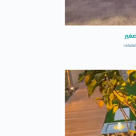
غير
تعليقات