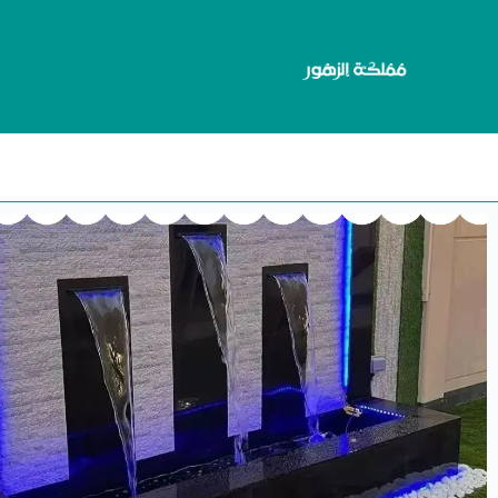
مقالا