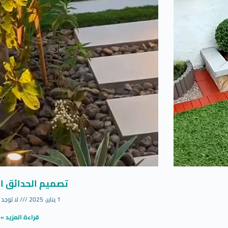
تصميم الحدائق ال
1 يناير، 2025
لا توجد 
قراءة المزيد »