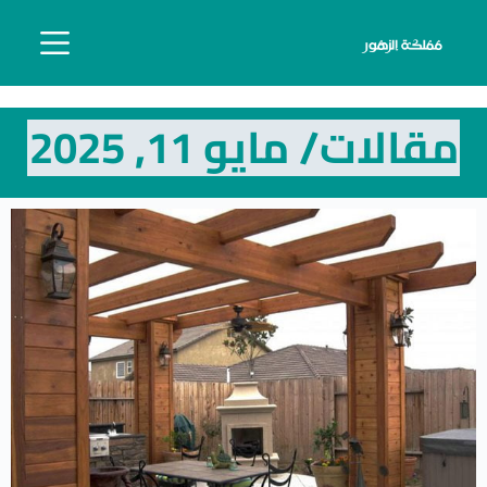
مقالات/ مايو 11, 2025