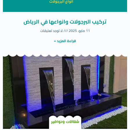
تركيب البرجولات وانواعها في الرياض
11 مايو، 2025
لا توجد تعليقات
قراءة المزيد »