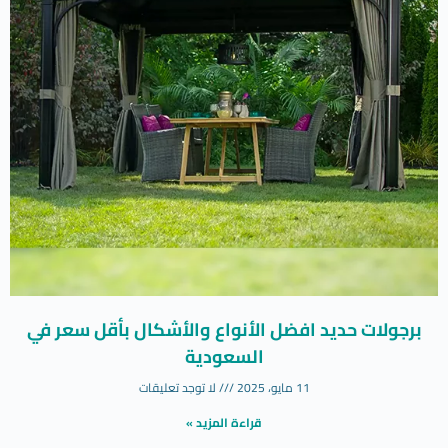
برجولات حديد افضل الأنواع والأشكال بأقل سعر في
السعودية
11 مايو، 2025
لا توجد تعليقات
قراءة المزيد »