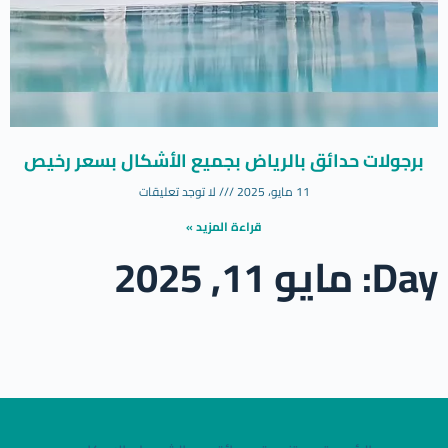
برجولات حدائق بالرياض بجميع الأشكال بسعر رخيص
11 مايو، 2025
لا توجد تعليقات
قراءة المزيد »
Day: مايو 11, 2025