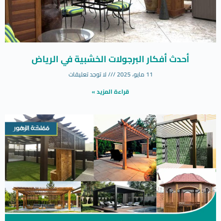
أحدث أفكار البرجولات الخشبية في الرياض
11 مايو، 2025
لا توجد تعليقات
قراءة المزيد »