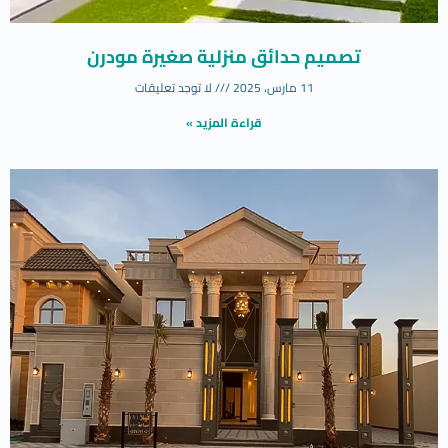
تصميم حدائق منزلية صغيرة مودرن
11 مارس، 2025
لا توجد تعليقات
قراءة المزيد »