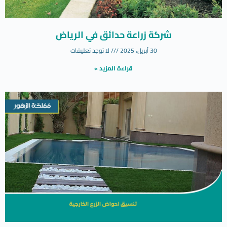
شركة زراعة حدائق في الرياض
30 أبريل، 2025
لا توجد تعليقات
قراءة المزيد »