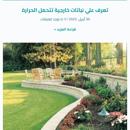
تعرف علي نباتات خارجية تتحمل الحرارة
30 أبريل، 2025
لا توجد تعليقات
قراءة المزيد »