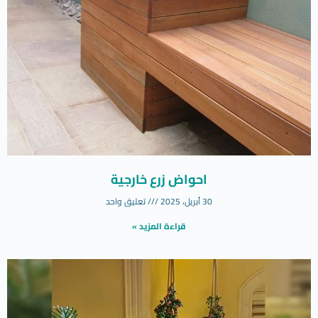
احواض زرع خارجية
30 أبريل، 2025
تعليق واحد
قراءة المزيد »