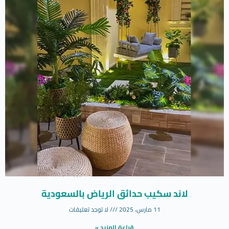
لاند سكيب حدائق الرياض بالسعودية
11 مارس، 2025
لا توجد تعليقات
قراءة المزيد »