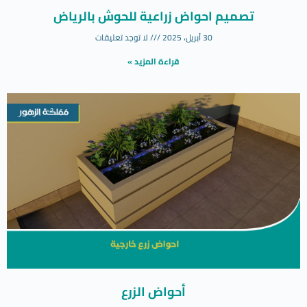
تصميم احواض زراعية للحوش بالرياض
30 أبريل، 2025
لا توجد تعليقات
قراءة المزيد »
أحواض الزرع