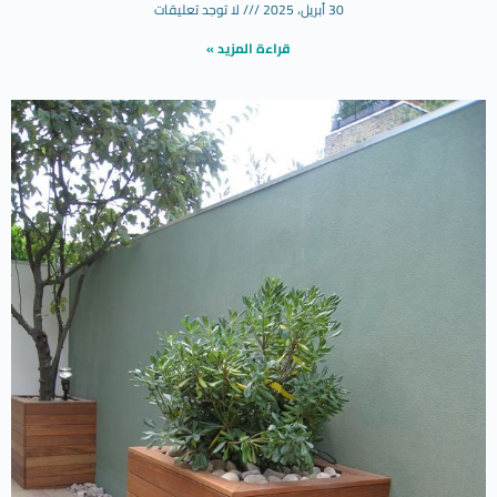
30 أبريل، 2025
لا توجد تعليقات
قراءة المزيد »