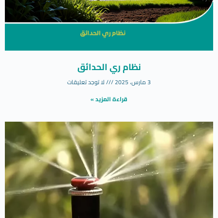
نظام ري الحدائق
3 مارس، 2025
لا توجد تعليقات
قراءة المزيد »