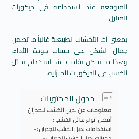
المتوقعة عند استخدامه في ديكورات
المنازل.
بمعنى آخر الأخشاب الطبيعية غالباً ما تضمن
جمال الشكل على حساب جودة الأداء،
وهذا ما يمكن تفاديه عند استخدام بدائل
الخشب في الديكورات المنزلية.
جدول المحتويات
معلومات عن بديل الخشب للجدران
أفضل أنواع بدائل الخشب :-
استخدامات بديل الخشب للجدران :-
مميزات بديل الخشب للجدران :-