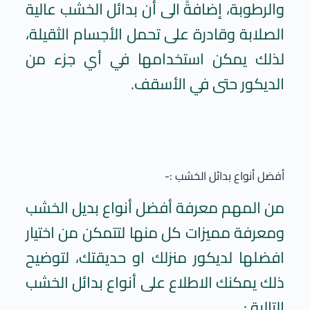
والرطوبة، إضافةً الى أن بدائل الخشب عالية
الصلابة وقادرة على تحمل الأجسام الثقيلة،
لذلك يمكن استخدامها في أي جزء من
الديكور حتى في الأسقف.
أفضل أنواع بدائل الخشب :-
من المهم معرفة أفضل أنواع بديل الخشب
ومعرفة مميزات كل منها لتتمكن من اختيار
افضلها لديكور منزلك او حديقتك، لتوضيح
ذلك يمكنك الاطلاع على أنواع بدائل الخشب
التالية :