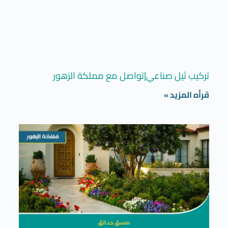
تركيب ثيل صناعي|تواصل مع مملكة الزهور
قرأه المزيد »