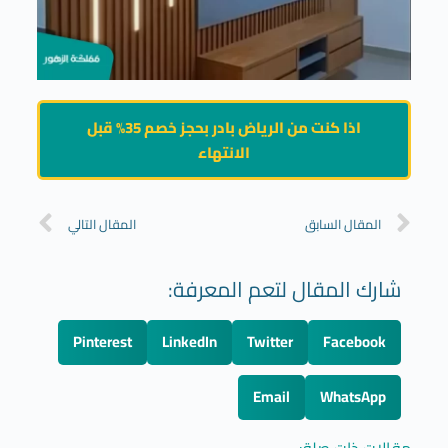
اذا كنت من الرياض بادر بحجز خصم 35% قبل
الانتهاء
المقال السابق
المقال التالي
شارك المقال لتعم المعرفة:
Pinterest
LinkedIn
Twitter
Facebook
Email
WhatsApp
مقالات ذات صلة: