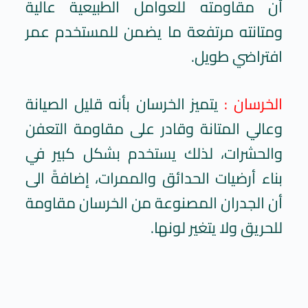
أن مقاومته للعوامل الطبيعية عالية
ومتانته مرتفعة ما يضمن للمستخدم عمر
افتراضي طويل.
الخرسان :
يتميز الخرسان بأنه قليل الصيانة
وعالي المتانة وقادر على مقاومة التعفن
والحشرات، لذلك يستخدم بشكل كبير في
بناء أرضيات الحدائق والممرات، إضافةً الى
أن الجدران المصنوعة من الخرسان مقاومة
للحريق ولا يتغير لونها.