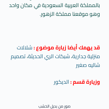
بالمملكة العربية السعودية في مكان واحد
وهو موقعنا مملكة الزهور.
قد يهمك أيضا زيارة موضوع :
شلالات
منزلية جدارية
،
شبكات الري الحديثة
،
تصميم
شاليه صغير
وزيارة قسم :
الديكور
صور من بديل الخشب