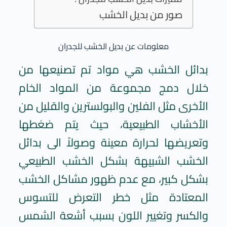
صور من بديل الخشب
معلومات عن بديل الخشب للجدران
بدائل الخشب هي مواد تم تصنيعها من
خلال دمج مجموعة من المواد الخام
الأخرى مثل الفلين والبولسترين والقليل من
الأخشاب الطبيعية، حيث يتم ضغطها
وتعريضها لحرارة معينة وصولاً الى بدائل
الخشب الشبيهة بشكل الخشب الطبيعي
بشكل كبير، مع عدم ظهور مشاكل الخشب
المعتادة مثل خطر التعرض للتسوس
والكسر وتغيير اللون بسبب أشعة الشمس