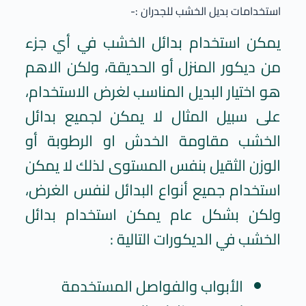
استخدامات بديل الخشب للجدران :-
يمكن استخدام بدائل الخشب في أي جزء
من ديكور المنزل أو الحديقة، ولكن الاهم
هو اختيار البديل المناسب لغرض الاستخدام،
على سبيل المثال لا يمكن لجميع بدائل
الخشب مقاومة الخدش او الرطوبة أو
الوزن الثقيل بنفس المستوى لذلك لا يمكن
استخدام جميع أنواع البدائل لنفس الغرض،
ولكن بشكل عام يمكن استخدام بدائل
الخشب في الديكورات التالية :
الأبواب والفواصل المستخدمة