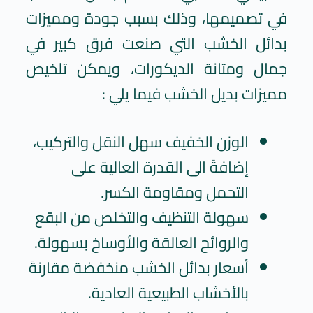
في تصميمها، وذلك بسبب جودة ومميزات
بدائل الخشب التي صنعت فرق كبير في
جمال ومتانة الديكورات، ويمكن تلخيص
مميزات بديل الخشب فيما يلي :
الوزن الخفيف سهل النقل والتركيب،
إضافةً الى القدرة العالية على
التحمل ومقاومة الكسر.
سهولة التنظيف والتخلص من البقع
والروائح العالقة والأوساخ بسهولة.
أسعار بدائل الخشب منخفضة مقارنةَ
بالأخشاب الطبيعية العادية.