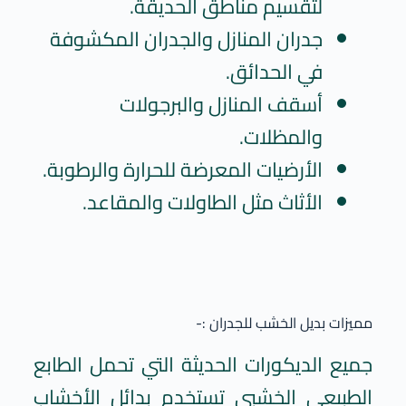
لتقسيم مناطق الحديقة.
جدران المنازل والجدران المكشوفة
في الحدائق.
أسقف المنازل والبرجولات
والمظلات.
الأرضيات المعرضة للحرارة والرطوبة.
الأثاث مثل الطاولات والمقاعد.
مميزات بديل الخشب للجدران :-
جميع الديكورات الحديثة التي تحمل الطابع
الطبيعي الخشبي تستخدم بدائل الأخشاب