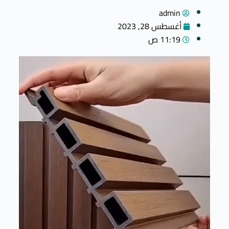
admin
أغسطس 28, 2023
11:19 ص