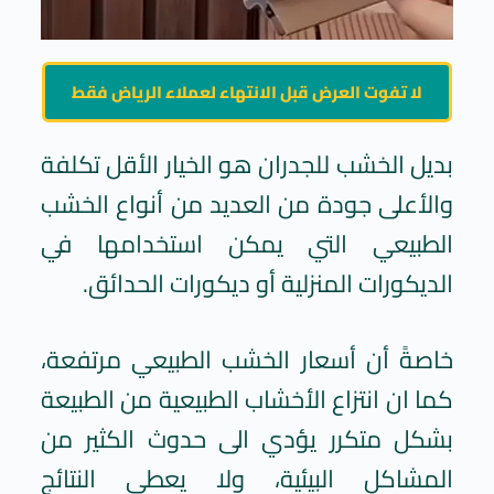
لا تفوت العرض قبل الانتهاء لعملاء الرياض فقط
بديل الخشب للجدران هو الخيار الأقل تكلفة
والأعلى جودة من العديد من أنواع الخشب
الطبيعي التي يمكن استخدامها في
الديكورات المنزلية أو ديكورات الحدائق.
خاصةً أن أسعار الخشب الطبيعي مرتفعة،
كما ان انتزاع الأخشاب الطبيعية من الطبيعة
بشكل متكرر يؤدي الى حدوث الكثير من
المشاكل البيئية، ولا يعطي النتائج