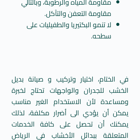
مقاومة المياه والرطوبة، وبالتالي
مقاومة التعفن والتآكل.
لا تنمو البكتيريا والطفيليات على
سطحه.
في الختام، اختيار وتركيب و صيانة بديل
الخشب للجدران والواجهات تحتاج لخبرة
ومساعدة لأن الاستخدام الغير مناسب
يمكن أن يؤدي الى أضرار مكلفة، لذلك
يمكنك أن تحصل على كافة الخدمات
المتعلقة ببدائل الأخشاب في الرياض